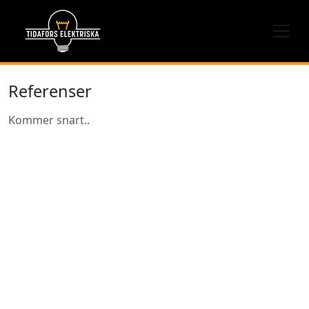
Referenser
Kommer snart..