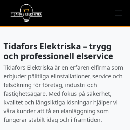
Tidafors Elektriska – trygg
och professionell elservice
Tidafors Elektriska är en erfaren elfirma som
erbjuder pålitliga elinstallationer, service och
felsökning för företag, industri och
fastighetsägare. Med fokus på säkerhet,
kvalitet och långsiktiga lösningar hjälper vi
våra kunder att få en elanläggning som
fungerar stabilt idag och i framtiden.