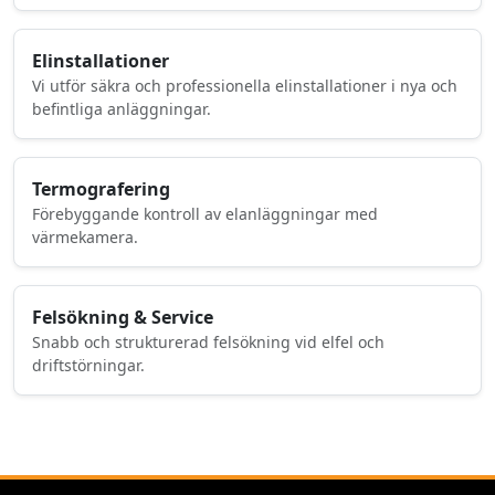
Elinstallationer
Vi utför säkra och professionella elinstallationer i nya och
befintliga anläggningar.
Termografering
Förebyggande kontroll av elanläggningar med
värmekamera.
Felsökning & Service
Snabb och strukturerad felsökning vid elfel och
driftstörningar.