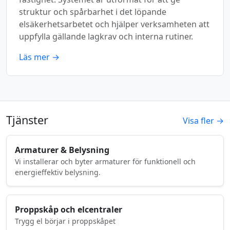
struktur och spårbarhet i det löpande
elsäkerhetsarbetet och hjälper verksamheten att
uppfylla gällande lagkrav och interna rutiner.
Läs mer →
Tjänster
Visa fler →
Armaturer & Belysning
Vi installerar och byter armaturer för funktionell och
energieffektiv belysning.
Proppskåp och elcentraler
Trygg el börjar i proppskåpet